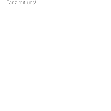
Tanz mit uns!