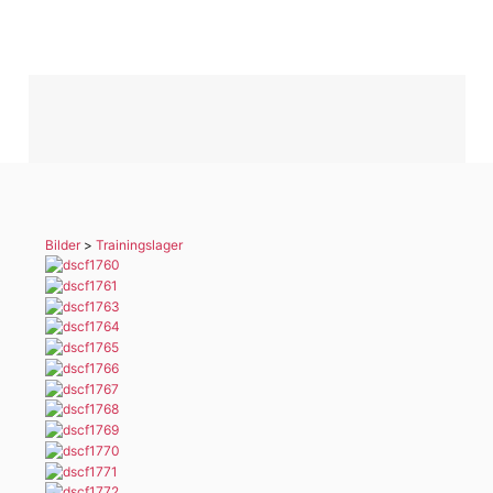
Bilder
>
Trainingslager