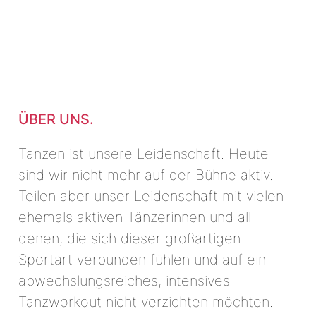
ÜBER UNS.
Tanzen ist unsere Leidenschaft. Heute
sind wir nicht mehr auf der Bühne aktiv.
Teilen aber unser Leidenschaft mit vielen
ehemals aktiven Tänzerinnen und all
denen, die sich dieser großartigen
Sportart verbunden fühlen und auf ein
abwechslungsreiches, intensives
Tanzworkout nicht verzichten möchten.