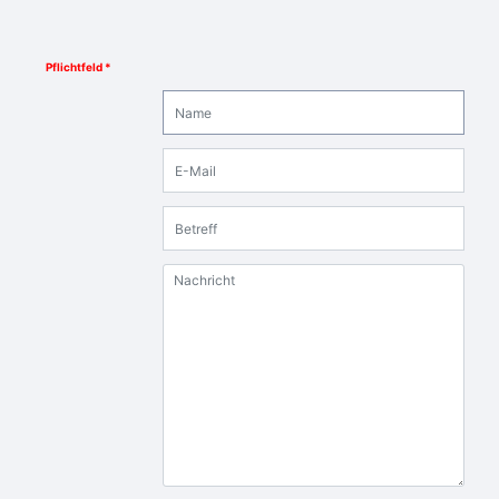
Pflichtfeld *
Name
E-Mail
Betreff
Nachricht