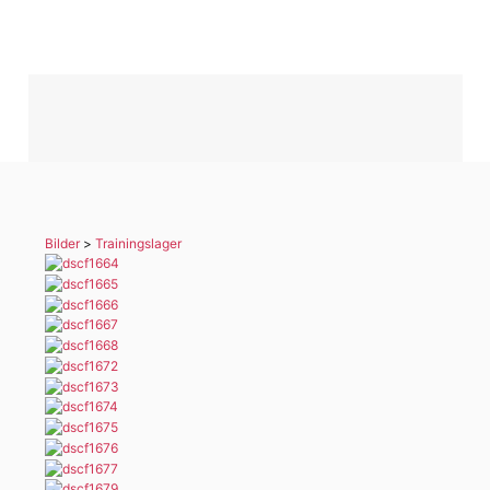
Bilder
>
Trainingslager