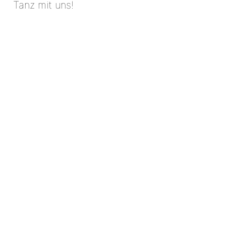
Tanz mit uns!