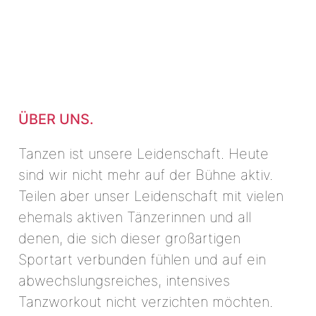
ÜBER UNS.
Tanzen ist unsere Leidenschaft. Heute
sind wir nicht mehr auf der Bühne aktiv.
Teilen aber unser Leidenschaft mit vielen
ehemals aktiven Tänzerinnen und all
denen, die sich dieser großartigen
Sportart verbunden fühlen und auf ein
abwechslungsreiches, intensives
Tanzworkout nicht verzichten möchten.