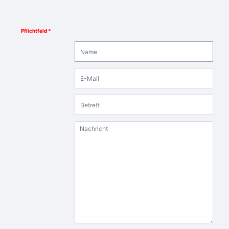
Pflichtfeld *
Name
E-Mail
Betreff
Nachricht