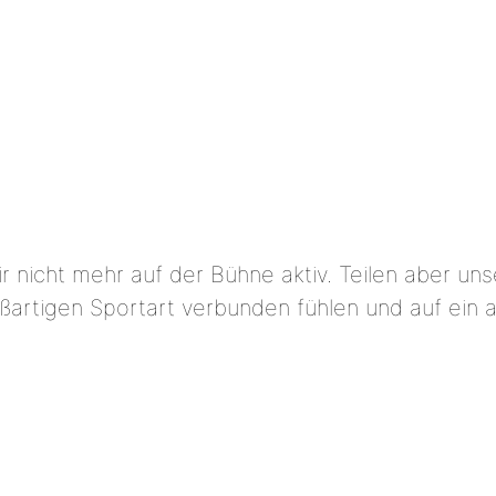
r nicht mehr auf der Bühne aktiv. Teilen aber uns
roßartigen Sportart verbunden fühlen und auf ein