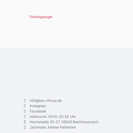
Trainingslager
info@las-chicas.de
Instagram
Facebook
mittwochs 19.00-20.30 Uhr
Hochstraße 25-27, 55545 Bad Kreuznach
Jahnhalle, kleiner Hallenteil