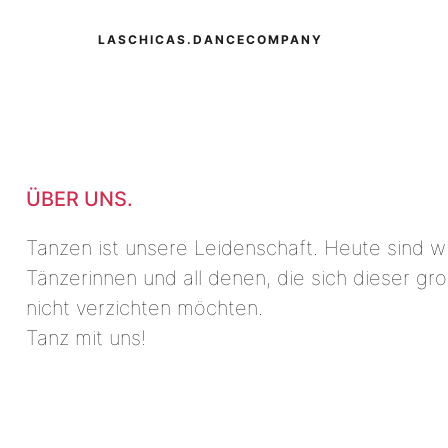
LASCHICAS.DANCECOMPANY
ÜBER UNS.
Tanzen ist unsere Leidenschaft. Heute sind wi
Tänzerinnen und all denen, die sich dieser g
nicht verzichten möchten.
Tanz mit uns!