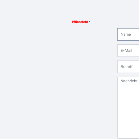
Pflichtfeld *
Name
E-Mail
Betreff
Nachricht