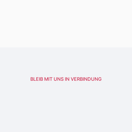
BLEIB MIT UNS IN VERBINDUNG