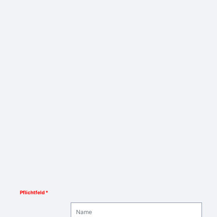
Pflichtfeld *
Name