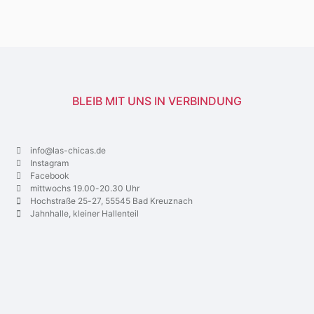
BLEIB MIT UNS IN VERBINDUNG
info@las-chicas.de
Instagram
Facebook
mittwochs 19.00-20.30 Uhr
Hochstraße 25-27, 55545 Bad Kreuznach
Jahnhalle, kleiner Hallenteil