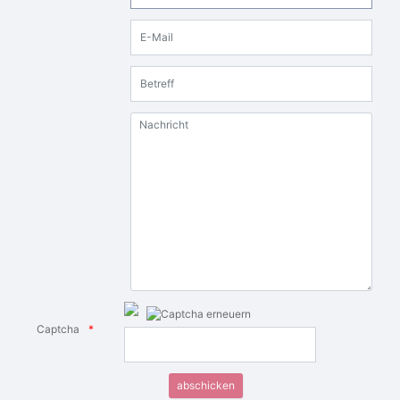
E-Mail
Betreff
Nachricht
Captcha