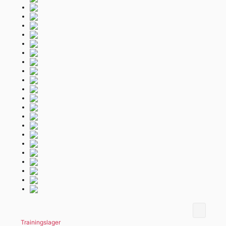
Trainingslager