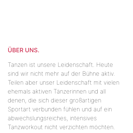
ÜBER UNS.
Tanzen ist unsere Leidenschaft. Heute
sind wir nicht mehr auf der Bühne aktiv.
Teilen aber unser Leidenschaft mit vielen
ehemals aktiven Tänzerinnen und all
denen, die sich dieser großartigen
Sportart verbunden fühlen und auf ein
abwechslungsreiches, intensives
Tanzworkout nicht verzichten möchten.