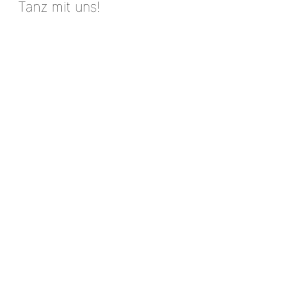
Tanz mit uns!