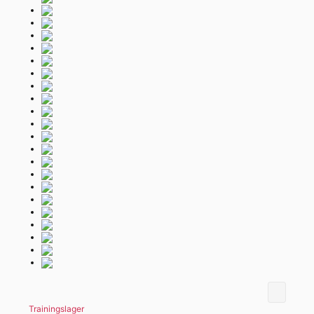
Trainingslager