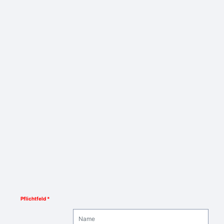
Pflichtfeld *
Name