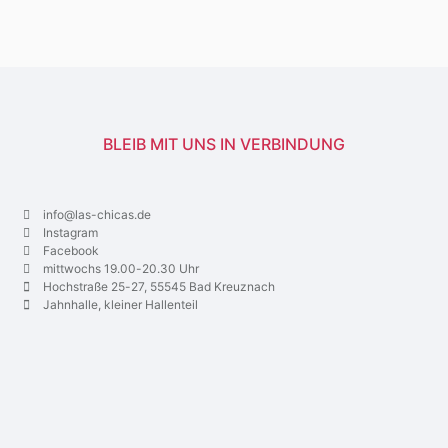
BLEIB MIT UNS IN VERBINDUNG
info@las-chicas.de
Instagram
Facebook
mittwochs 19.00-20.30 Uhr
Hochstraße 25-27, 55545 Bad Kreuznach
Jahnhalle, kleiner Hallenteil