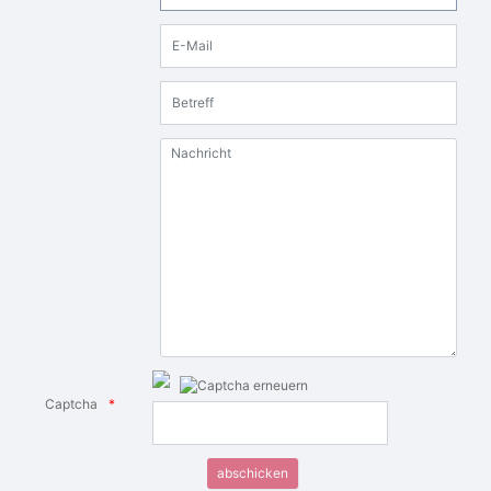
E-Mail
Betreff
Nachricht
Captcha