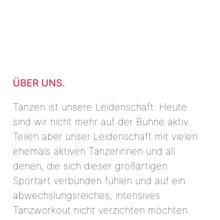
ÜBER UNS.
Tanzen ist unsere Leidenschaft. Heute
sind wir nicht mehr auf der Bühne aktiv.
Teilen aber unser Leidenschaft mit vielen
ehemals aktiven Tänzerinnen und all
denen, die sich dieser großartigen
Sportart verbunden fühlen und auf ein
abwechslungsreiches, intensives
Tanzworkout nicht verzichten möchten.