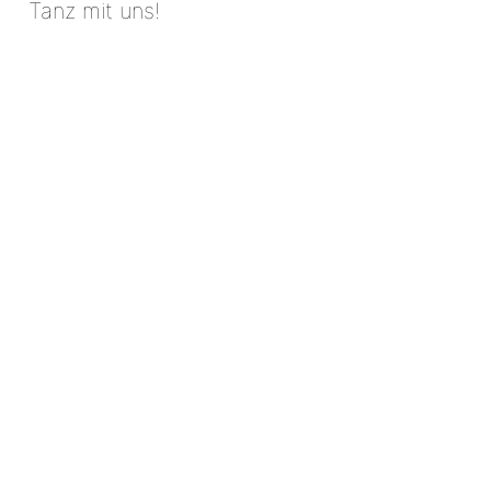
Tanz mit uns!