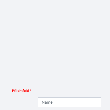
Pflichtfeld *
Name