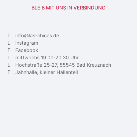
BLEIB MIT UNS IN VERBINDUNG
info@las-chicas.de
Instagram
Facebook
mittwochs 19.00-20.30 Uhr
Hochstraße 25-27, 55545 Bad Kreuznach
Jahnhalle, kleiner Hallenteil