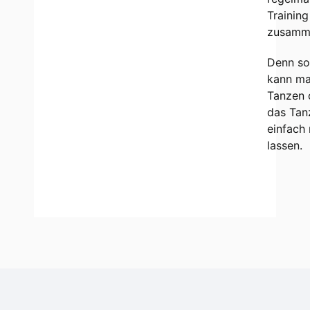
Training
zusamm
Denn so
kann ma
Tanzen 
das Tan
einfach 
lassen.