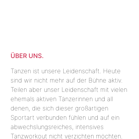
ÜBER UNS.
Tanzen ist unsere Leidenschaft. Heute
sind wir nicht mehr auf der Bühne aktiv.
Teilen aber unser Leidenschaft mit vielen
ehemals aktiven Tänzerinnen und all
denen, die sich dieser großartigen
Sportart verbunden fühlen und auf ein
abwechslungsreiches, intensives
Tanzworkout nicht verzichten möchten.