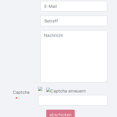
E-Mail
Betreff
Nachricht
Captcha